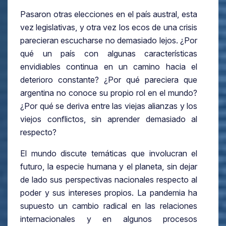
Pasaron otras elecciones en el país austral, esta
vez legislativas, y otra vez los ecos de una crisis
parecieran escucharse no demasiado lejos. ¿Por
qué un país con algunas características
envidiables continua en un camino hacia el
deterioro constante? ¿Por qué pareciera que
argentina no conoce su propio rol en el mundo?
¿Por qué se deriva entre las viejas alianzas y los
viejos conflictos, sin aprender demasiado al
respecto?
El mundo discute temáticas que involucran el
futuro, la especie humana y el planeta, sin dejar
de lado sus perspectivas nacionales respecto al
poder y sus intereses propios. La pandemia ha
supuesto un cambio radical en las relaciones
internacionales y en algunos procesos