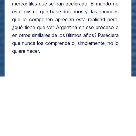
mercantiles que se han acelerado. El mundo no
es el mismo que hace dos años y las naciones
que lo componen aprecian esta realidad pero,
¿qué tiene que ver Argentina en ese proceso o
en otros similares de los últimos años? Pareciera
que nunca los comprende o, simplemente, no lo
quiere hacer.