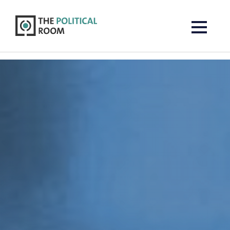
The Political Room