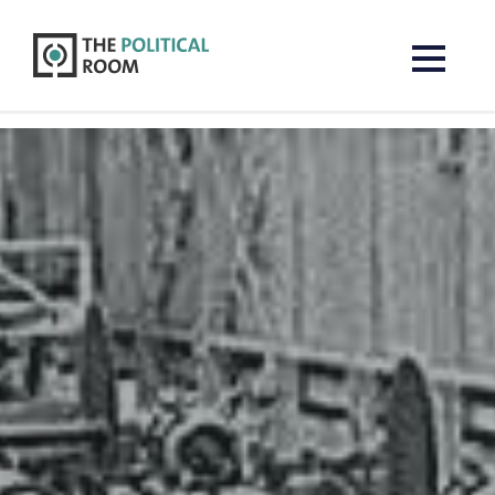
The Political Room