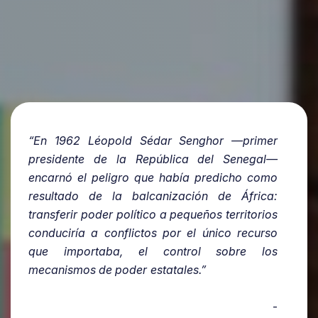
“En 1962 Léopold Sédar Senghor —primer
presidente de la República del Senegal—
encarnó el peligro que había predicho como
resultado de la balcanización de África:
transferir poder político a pequeños territorios
conduciría a conflictos por el único recurso
que importaba, el control sobre los
mecanismos de poder estatales.”
-