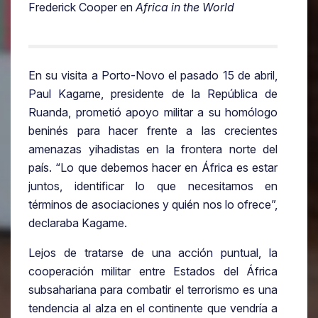
Frederick Cooper en
Africa in the World
En su visita a Porto-Novo el pasado 15 de abril,
Paul Kagame, presidente de la República de
Ruanda, prometió apoyo militar a su homólogo
beninés para hacer frente a las crecientes
amenazas yihadistas en la frontera norte del
país. “Lo que debemos hacer en África es estar
juntos, identificar lo que necesitamos en
términos de asociaciones y quién nos lo ofrece”,
declaraba Kagame.
Lejos de tratarse de una acción puntual, la
cooperación militar entre Estados del África
subsahariana para combatir el terrorismo es una
tendencia al alza en el continente que vendría a