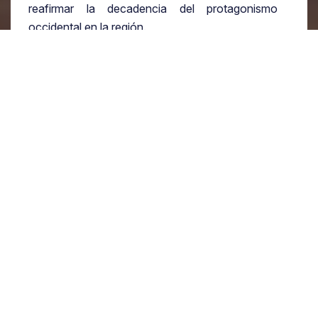
reafirmar la decadencia del protagonismo
occidental en la región.