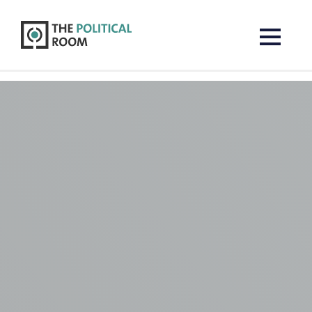
The Political Room