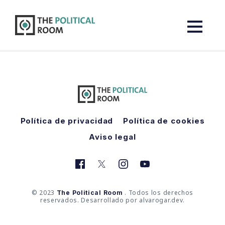
The Political Room
Política de privacidad
Política de cookies
Aviso legal
© 2023
. Todos los derechos
The Political Room
reservados. Desarrollado por alvarogar.dev.