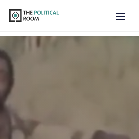
The Political Room