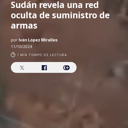
Sudán revela una red
oculta de suministro de
armas
por
Iván López Miralles
11/10/2024
1 MIN TIEMPO DE LECTURA