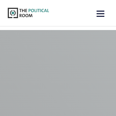
The Political Room