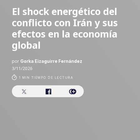
El shock energético del
conflicto con Irán y sus
efectos en la economía
global
por
Gorka Eizaguirre Fernández
3/11/2026
1 MIN TIEMPO DE LECTURA