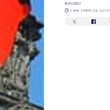
8/31/2021
5 MIN TIEMPO DE LECTU