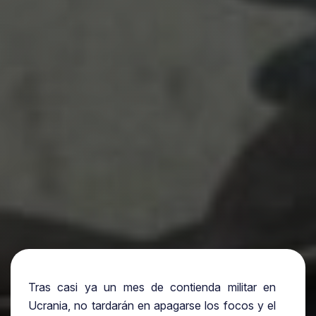
Tras casi ya un mes de contienda militar en
Ucrania, no tardarán en apagarse los focos y el