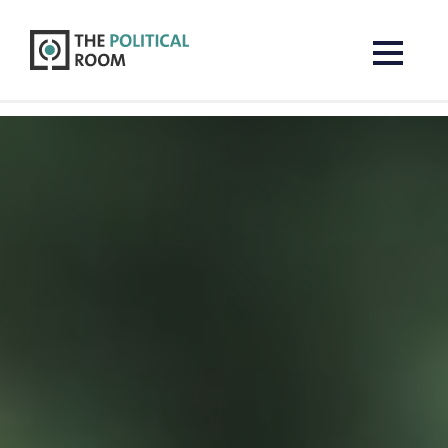
The Political Room