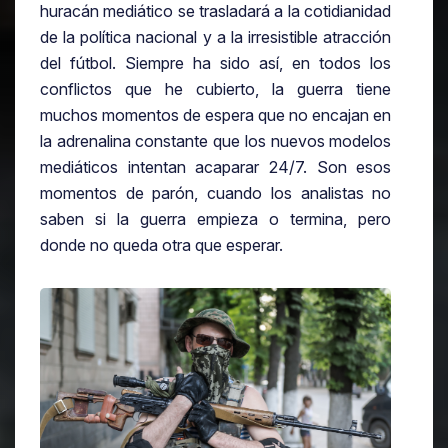
huracán mediático se trasladará a la cotidianidad
de la política nacional y a la irresistible atracción
del fútbol. Siempre ha sido así, en todos los
conflictos que he cubierto, la guerra tiene
muchos momentos de espera que no encajan en
la adrenalina constante que los nuevos modelos
mediáticos intentan acaparar 24/7. Son esos
momentos de parón, cuando los analistas no
saben si la guerra empieza o termina, pero
donde no queda otra que esperar.