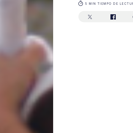
5 MIN TIEMPO DE LECTU