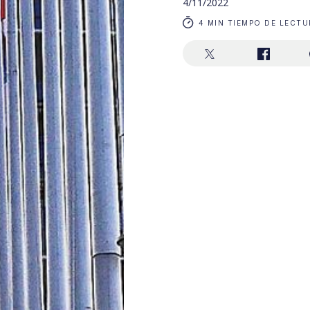
4/11/2022
4 MIN TIEMPO DE LECTU