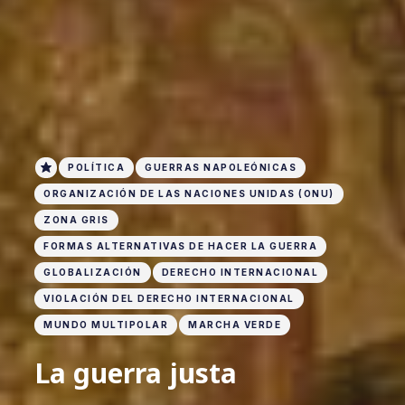
POLÍTICA
GUERRAS NAPOLEÓNICAS
ORGANIZACIÓN DE LAS NACIONES UNIDAS (ONU)
ZONA GRIS
FORMAS ALTERNATIVAS DE HACER LA GUERRA
GLOBALIZACIÓN
DERECHO INTERNACIONAL
VIOLACIÓN DEL DERECHO INTERNACIONAL
MUNDO MULTIPOLAR
MARCHA VERDE
La guerra justa