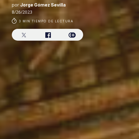
por
Jorge Gómez Sevilla
8/26/2023
3 MIN TIEMPO DE LECTURA