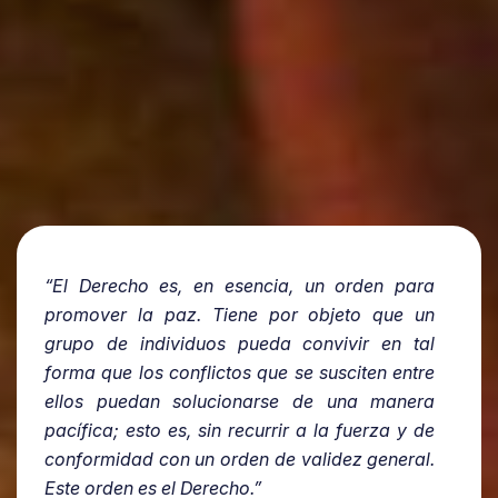
“El Derecho es, en esencia, un orden para
promover la paz. Tiene por objeto que un
grupo de individuos pueda convivir en tal
forma que los conflictos que se susciten entre
ellos puedan solucionarse de una manera
pacífica; esto es, sin recurrir a la fuerza y de
conformidad con un orden de validez general.
Este orden es el Derecho.”