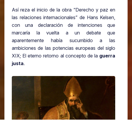
Así reza el inicio de la obra “Derecho y paz en
las relaciones internacionales” de Hans Kelsen,
con una declaración de intenciones que
marcaría la vuelta a un debate que
aparentemente había sucumbido a las
ambiciones de las potencias europeas del siglo
XIX; El eterno retorno al concepto de la
guerra
justa
.