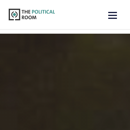
The Political Room