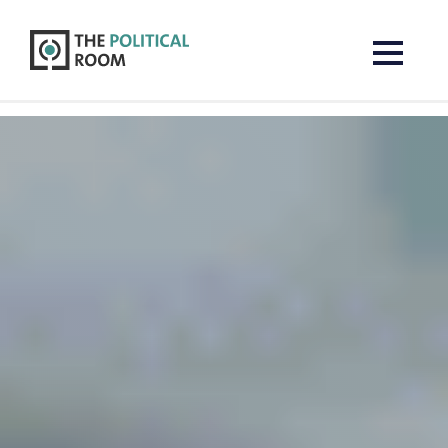
The Political Room