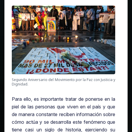
Segundo Aniversario del Movimiento por la Paz con Justicia y
Dignidad.
Para ello, es importante tratar de ponerse en la
piel de las personas que viven en el país y que
de manera constante reciben información sobre
cómo actúa y se desarrolla este fenómeno que
tiene casi un siglo de historia, ejerciendo su