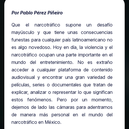
Por Pablo Pérez Piñeiro
Que el narcotráfico supone un desafío
mayúsculo y que tiene unas consecuencias
funestas para cualquier país latinoamericano no
es algo novedoso. Hoy en día, la violencia y el
narcotráfico ocupan una parte importante en el
mundo del entretenimiento. No es extraño
acceder a cualquier plataforma de contenido
audiovisual y encontrar una gran variedad de
películas, series o documentales que tratan de
explicar, analizar o representar lo que significan
estos fenómenos. Pero por un momento,
dejemos de lado las cámaras para adentrarnos
de manera más personal en el mundo del
narcotráfico en México.