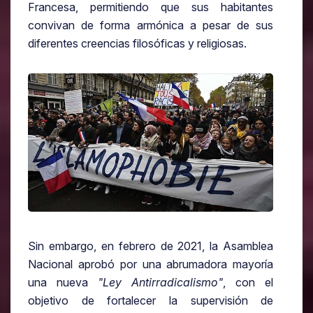
Francesa, permitiendo que sus habitantes
convivan de forma armónica a pesar de sus
diferentes creencias filosóficas y religiosas.
Sin embargo, en febrero de 2021, la Asamblea
Nacional aprobó por una abrumadora mayoría
una nueva
"Ley Antirradicalismo"
, con el
objetivo de fortalecer la supervisión de