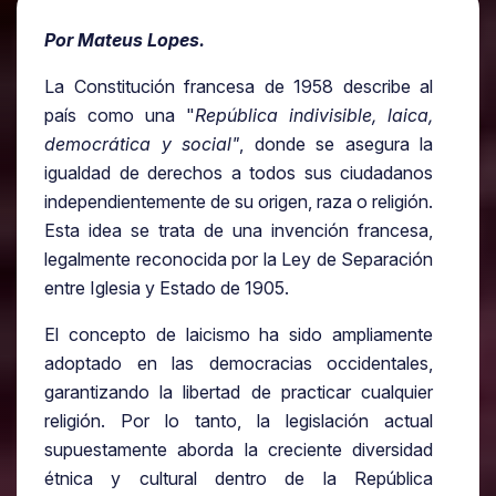
Por Mateus Lopes.
La Constitución francesa de 1958 describe al
país como una "
República indivisible, laica,
democrática y social"
, donde se asegura la
igualdad de derechos a todos sus ciudadanos
independientemente de su origen, raza o religión.
Esta idea se trata de una invención francesa,
legalmente reconocida por la Ley de Separación
entre Iglesia y Estado de 1905.
El concepto de laicismo ha sido ampliamente
adoptado en las democracias occidentales,
garantizando la libertad de practicar cualquier
religión. Por lo tanto, la legislación actual
supuestamente aborda la creciente diversidad
étnica y cultural dentro de la República