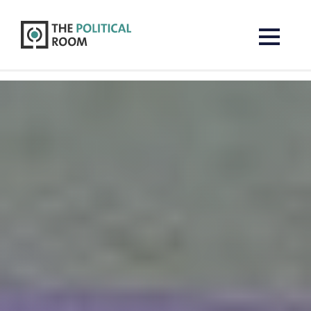
The Political Room