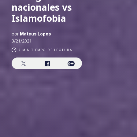
nacionales vs
Islamofobia
por
Mateus Lopes
3/21/2021
7 MIN TIEMPO DE LECTURA