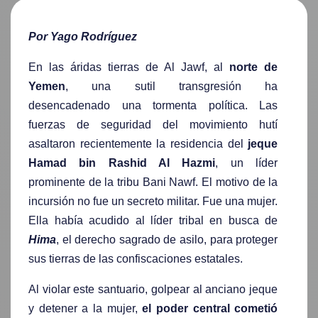
Por Yago Rodríguez
En las áridas tierras de Al Jawf, al
norte de
Yemen
, una sutil transgresión ha
desencadenado una tormenta política. Las
fuerzas de seguridad del
movimiento hutí
asaltaron recientemente la residencia del
jeque
Hamad bin Rashid Al Hazmi
, un líder
prominente de la tribu Bani Nawf. El motivo de la
incursión no fue un secreto militar. Fue una mujer.
Ella había acudido al líder tribal en busca de
Hima
, el derecho sagrado de asilo, para proteger
sus tierras de las confiscaciones estatales.
Al violar este santuario, golpear al anciano jeque
y detener a la mujer,
el poder central cometió