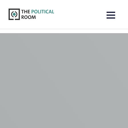
The Political Room