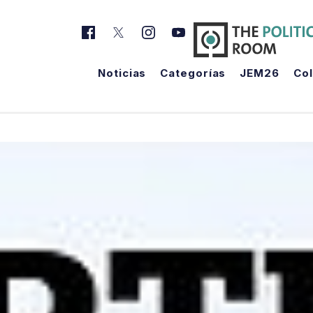
Noticias
Categorías
JEM26
Co