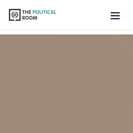
The Political Room