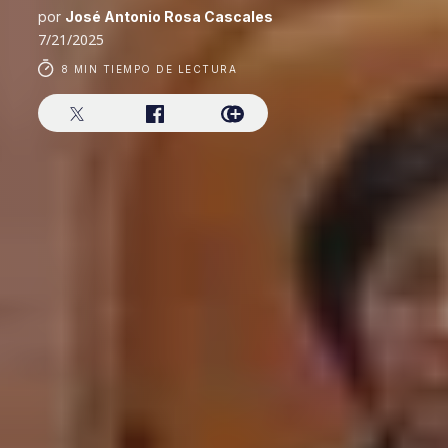
por
José Antonio Rosa Cascales
7/21/2025
8 MIN TIEMPO DE LECTURA