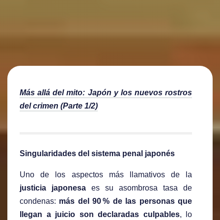
Más allá del mito: Japón y los nuevos rostros
del crimen (Parte 1/2)
Singularidades del sistema penal japonés
Uno de los aspectos más llamativos de la
justicia japonesa
es su asombrosa tasa de
condenas:
más del 90 % de las personas que
llegan a juicio son declaradas culpables
, lo