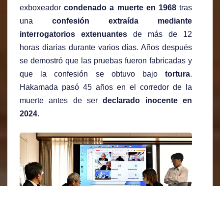
exboxeador
condenado a muerte en 1968
tras
una
confesión extraída mediante
interrogatorios extenuantes
de más de 12
horas diarias durante varios días. Años después
se demostró que las pruebas fueron fabricadas y
que la confesión se obtuvo bajo
tortura
.
Hakamada pasó 45 años en el corredor de la
muerte antes de ser
declarado inocente en
2024
.