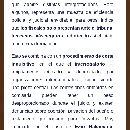
que admite distintas interpretaciones. Para
algunos, representa una muestra de eficiencia
policial y judicial envidiable; para otros, indica
que
los fiscales solo presentan ante el tribunal
los casos más seguros
, reduciendo así el juicio
a una mera formalidad.
Esto se combina con un
procedimiento de corte
inquisitivo
, en el que el
interrogatorio
—
ampliamente criticado y denunciado por
organizaciones internacionales— sigue siendo
una pieza central. Las confesiones obtenidas en
comisaría pueden tener un peso
desproporcionado durante el juicio, y existen
denuncias sobre coerción, privación del sueño o
aislamiento prolongado para forzarlas. Muy
conocido fue el caso de
Iwao Hakamada
,