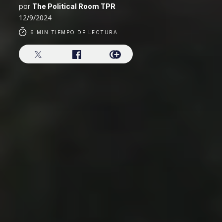
por
The Political Room TPR
12/9/2024
6 MIN TIEMPO DE LECTURA