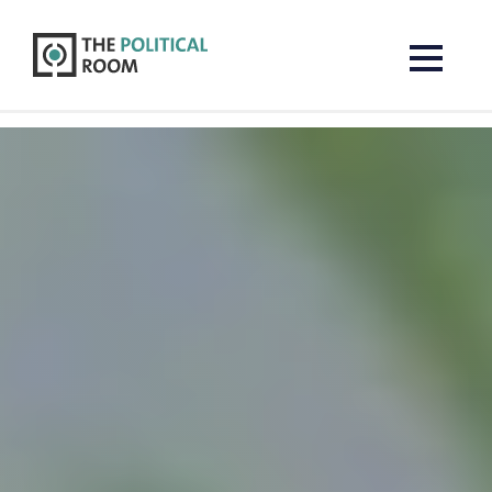
The Political Room