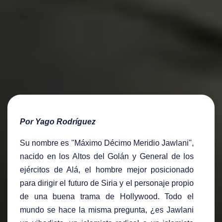
Por Yago Rodríguez
Su nombre es "Máximo Décimo Meridio Jawlani",
nacido en los Altos del Golán y General de los
ejércitos de Alá, el hombre mejor posicionado
para dirigir el futuro de Siria y el personaje propio
de una buena trama de Hollywood. Todo el
mundo se hace la misma pregunta, ¿es Jawlani