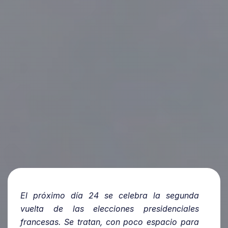
El próximo día 24 se celebra la segunda
vuelta de las elecciones presidenciales
francesas. Se tratan, con poco espacio para