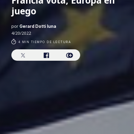
Francia vota, Europa en
juego
por
Gerard Dotti luna
4/20/2022
4 MIN TIEMPO DE LECTURA