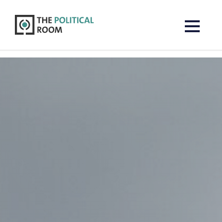
The Political Room