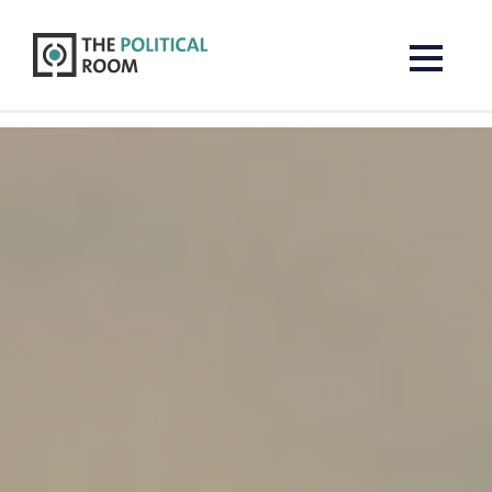
The Political Room