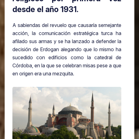
desde el año 1931.
A sabiendas del revuelo que causaría semejante
acción, la comunicación estratégica turca ha
afilado sus armas y se ha lanzado a defender la
decisión de Erdogan alegando que lo mismo ha
sucedido con edificios como la catedral de
Córdoba, en la que se celebran misas pese a que
en origen era una mezquita.