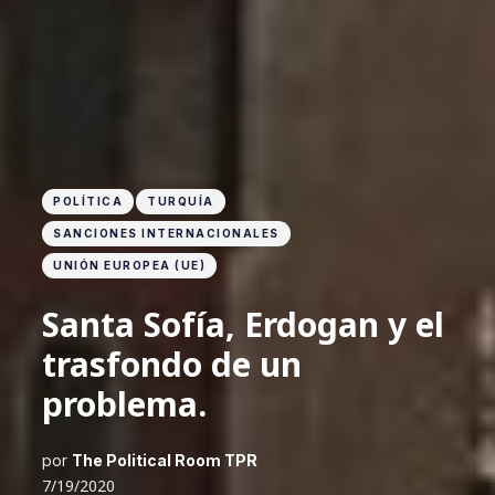
POLÍTICA
TURQUÍA
SANCIONES INTERNACIONALES
UNIÓN EUROPEA (UE)
Santa Sofía, Erdogan y el
trasfondo de un
problema.
por
The Political Room TPR
7/19/2020