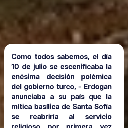
Como todos sabemos, el día
10 de julio se escenificaba la
enésima decisión polémica
del gobierno turco, - Erdogan
anunciaba a su país que la
mítica basílica de Santa Sofía
se reabriría al servicio
religioso por primera vez