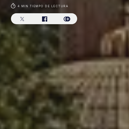
4 MIN TIEMPO DE LECTURA