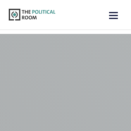
The Political Room