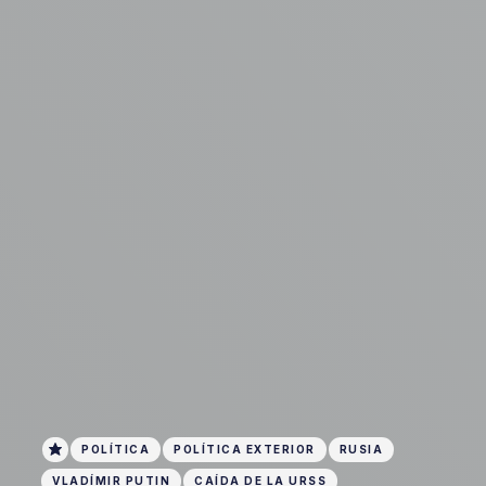
POLÍTICA
POLÍTICA EXTERIOR
RUSIA
VLADÍMIR PUTIN
CAÍDA DE LA URSS