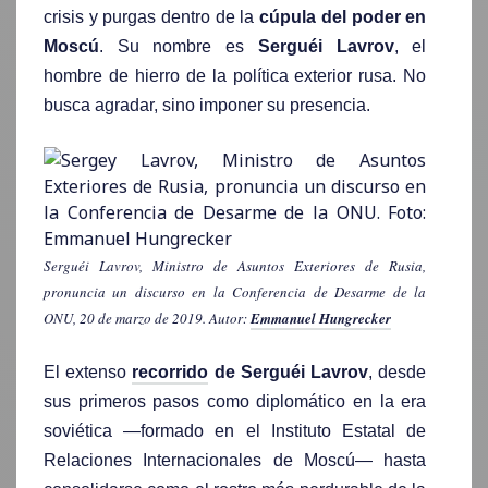
crisis y purgas dentro de la
cúpula del poder en
Moscú
. Su nombre es
Serguéi Lavrov
, el
hombre de hierro de la política exterior rusa. No
busca agradar, sino imponer su presencia.
Serguéi Lavrov, Ministro de Asuntos Exteriores de Rusia,
pronuncia un discurso en la Conferencia de Desarme de la
ONU, 20 de marzo de 2019. Autor:
Emmanuel Hungrecker
El extenso
recorrido
de Serguéi Lavrov
, desde
sus primeros pasos como diplomático en la era
soviética —formado en el Instituto Estatal de
Relaciones Internacionales de Moscú— hasta