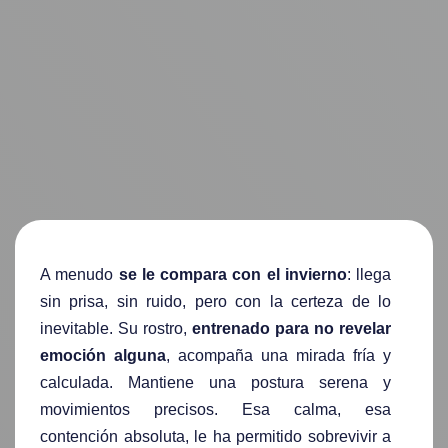
A menudo
se le compara con el invierno
: llega
sin prisa, sin ruido, pero con la certeza de lo
inevitable. Su rostro,
entrenado para no revelar
emoción alguna
, acompaña una mirada fría y
calculada. Mantiene una postura serena y
movimientos precisos. Esa calma, esa
contención absoluta, le ha permitido sobrevivir a