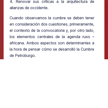
4. Renovar sus críticas a la arquitectura de
alianzas de occidente.
Cuando observamos la cumbre se deben tener
en consideración dos cuestiones, primeramente,
el contexto de la convocatoria y, por otro lado,
los elementos centrales de la agenda ruso –
africana. Ambos aspectos son determinantes a
la hora de pensar cómo se desarrolló la Cumbre
de Petroburgo.