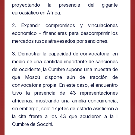
proyectando la presencia del gigante
euroasiático en África.
2. Expandir compromisos y vinculaciones
económico – financieras para descomprimir los
mercados rusos atravesados por sanciones.
3. Demostrar la capacidad de convocatoria: en
medio de una cantidad importante de sanciones
de occidente, la Cumbre supone una muestra de
que Moscú dispone aún de tracción de
convocatoria propia. En este caso, el encuentro
tuvo la presencia de 43 representaciones
africanas, mostrando una amplia concurrencia,
sin embargo, solo 17 jefes de estado asistieron a
la cita frente a los 43 que acudieron a la I
Cumbre de Socchi.