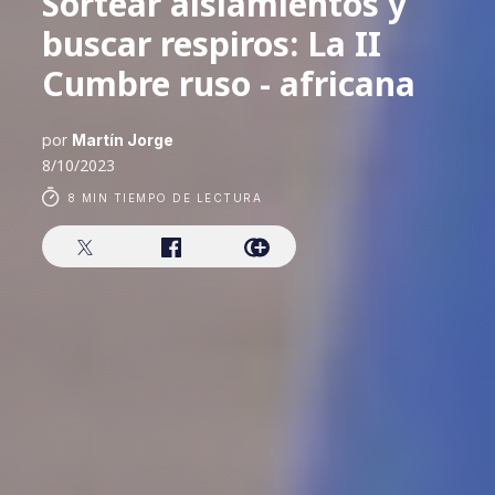
Sortear aislamientos y
buscar respiros: La II
Cumbre ruso - africana
por
Martín Jorge
8/10/2023
8 MIN TIEMPO DE LECTURA