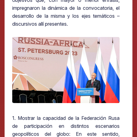
impregnaron la dinámica de la convocatoria, el
desarrollo de la misma y los ejes temáticos –
discursivos allí presentes.
1. Mostrar la capacidad de la Federación Rusa
de participación en distintos escenarios
geopolíticos del globo: En este sentido,