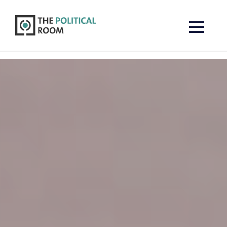
The Political Room