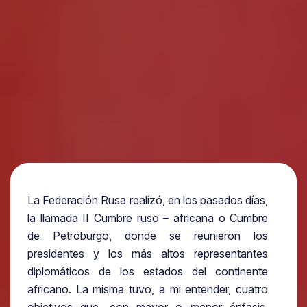
La Federación Rusa realizó, en los pasados días,
la llamada II Cumbre ruso – africana o Cumbre
de Petroburgo, donde se reunieron los
presidentes y los más altos representantes
diplomáticos de los estados del continente
africano. La misma tuvo, a mi entender, cuatro
objetivos que, con mayor o menor énfasis,