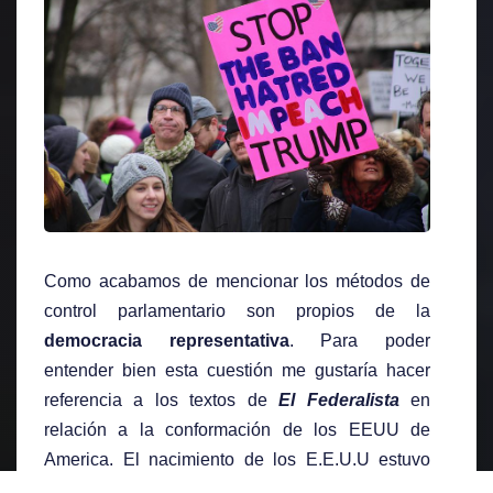
Como acabamos de mencionar los métodos de
control parlamentario son propios de la
democracia representativa
. Para poder
entender bien esta cuestión me gustaría hacer
referencia a los textos de
El Federalista
en
relación a la conformación de los EEUU de
America. El nacimiento de los E.E.U.U estuvo
marcado por un fuerte debate entre
federalistas