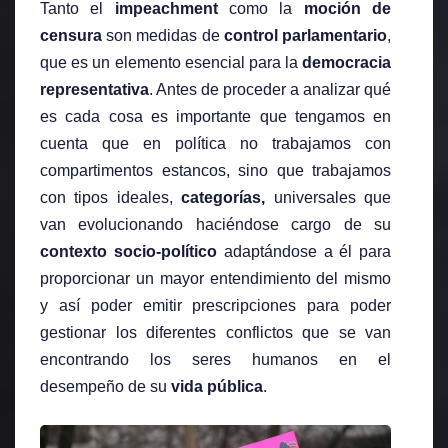
Tanto el
impeachment
como la
moción de
censura
son medidas de
control parlamentario
,
que es un elemento esencial para la
democracia
representativa
. Antes de proceder a analizar qué
es cada cosa es importante que tengamos en
cuenta que en política no trabajamos con
compartimentos estancos, sino que trabajamos
con tipos ideales,
categorías,
universales que
van evolucionando haciéndose cargo de su
contexto socio-político
adaptándose a él para
proporcionar un mayor entendimiento del mismo
y así poder emitir prescripciones para poder
gestionar los diferentes conflictos que se van
encontrando los seres humanos en el
desempeño de su
vida pública
.