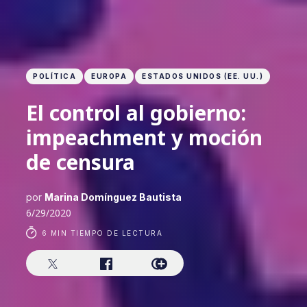
POLÍTICA
EUROPA
ESTADOS UNIDOS (EE. UU.)
El control al gobierno:
impeachment y moción
de censura
por
Marina Domínguez Bautista
6/29/2020
6 MIN TIEMPO DE LECTURA