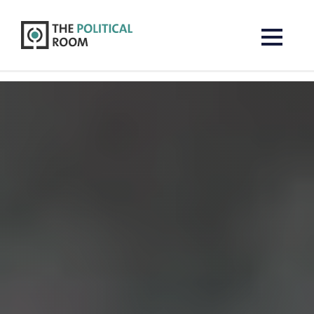
The Political Room