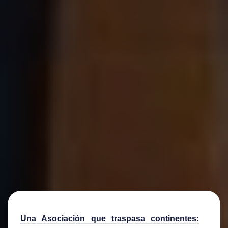
Una Asociación que traspasa continentes: