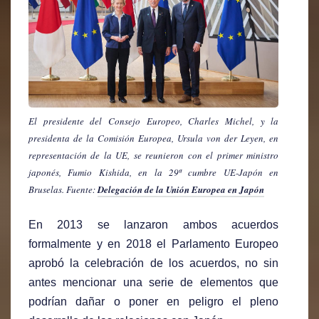
El presidente del Consejo Europeo, Charles Michel, y la
presidenta de la Comisión Europea, Ursula von der Leyen, en
representación de la UE, se reunieron con el primer ministro
japonés, Fumio Kishida, en la 29ª cumbre UE-Japón en
Bruselas. Fuente:
Delegación de la Unión Europea en Japón
En 2013 se lanzaron ambos acuerdos
formalmente y en 2018 el Parlamento Europeo
aprobó la celebración de los acuerdos, no sin
antes mencionar una serie de elementos que
podrían dañar o poner en peligro el pleno