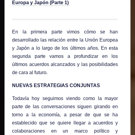
Europa y Japón (Parte 1)
En la primera parte vimos cómo se han
desarrollado las relación entre la Unión Europea
y Japón a lo largo de los últimos años. En esta
segunda parte vamos a profundizar en los
últimos acuerdos alcanzados y las posibilidades
de cara al futuro.
NUEVAS ESTRATEGIAS CONJUNTAS
Todavía hoy seguimos viendo como la mayor
parte de las conversaciones siguen girando en
torno a la economía, a pesar de que se ha
establecido que se quiere llegar a acuerdos y
colaboraciones en un marco político y