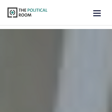
The Political Room