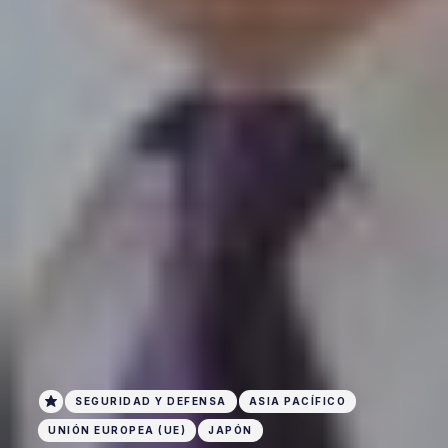
SEGURIDAD Y DEFENSA
ASIA PACÍFICO
UNIÓN EUROPEA (UE)
JAPÓN