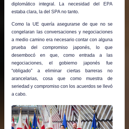
diplomático integral. La necesidad del EPA
estaba clara, la del SPA no tanto.
Como la UE quería asegurarse de que no se
congelaran las conversaciones y negociaciones
a medio camino era necesario contar con alguna
prueba del compromiso japonés, lo que
desembocó en que, como entrada a las
negociaciones, el gobierno japonés fue
“obligado” a eliminar ciertas barreras no
arancelarias, cosa que como muestra de
seriedad y compromiso con los acuerdos se llevó
a cabo.