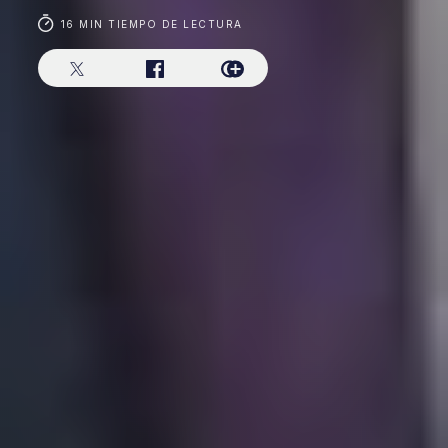
16 MIN TIEMPO DE LECTURA