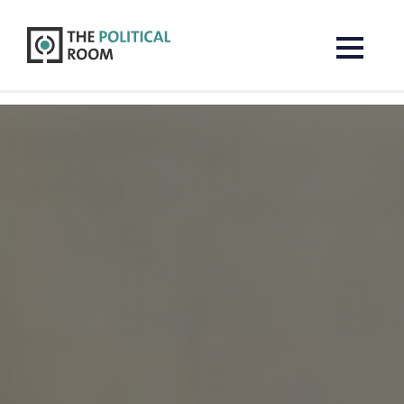
The Political Room