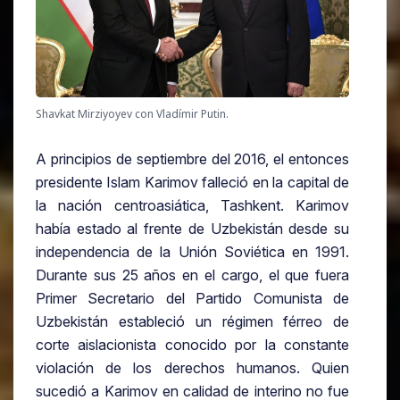
Shavkat Mirziyoyev con Vladímir Putin.
A principios de septiembre del 2016, el entonces
presidente Islam Karimov falleció en la capital de
la nación centroasiática, Tashkent. Karimov
había estado al frente de Uzbekistán desde su
independencia de la Unión Soviética en 1991.
Durante sus 25 años en el cargo, el que fuera
Primer Secretario del Partido Comunista de
Uzbekistán estableció un régimen férreo de
corte aislacionista conocido por la constante
violación de los derechos humanos. Quien
sucedió a Karimov en calidad de interino no fue