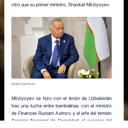
otro que su primer ministro, Shavkat Mirziyoyev.
Islam Karimov
Mirziyoyev se hizo con el timón de Uzbekistán
tras una lucha entre bambalinas con el ministro
de Finanzas Rustam Azimov y el jefe del temido
Servicio Nacional de Seguridad, el sucesor del