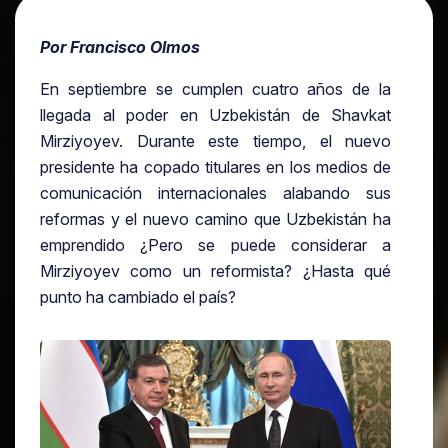
Por Francisco Olmos
En septiembre se cumplen cuatro años de la
llegada al poder en Uzbekistán de Shavkat
Mirziyoyev. Durante este tiempo, el nuevo
presidente ha copado titulares en los medios de
comunicación internacionales alabando sus
reformas y el nuevo camino que Uzbekistán ha
emprendido ¿Pero se puede considerar a
Mirziyoyev como un reformista? ¿Hasta qué
punto ha cambiado el país?