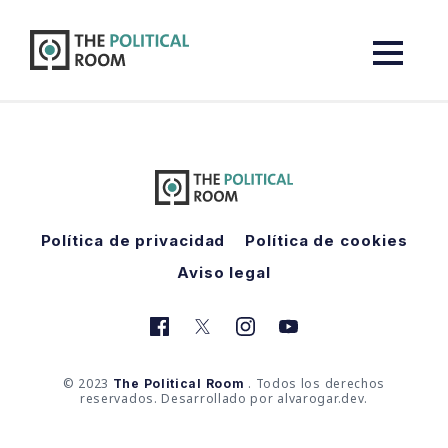
The Political Room
Política de privacidad
Política de cookies
Aviso legal
© 2023
. Todos los derechos
The Political Room
reservados. Desarrollado por alvarogar.dev.