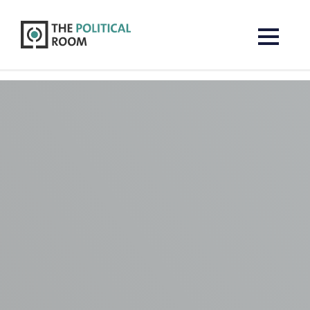
The Political Room