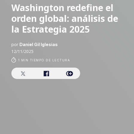
Washington redefine el
orden global: análisis de
la Estrategia 2025
por
Daniel Gil Iglesias
12/11/2025
1 MIN TIEMPO DE LECTURA