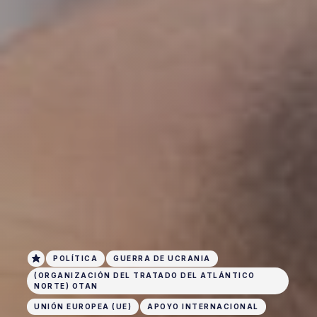
POLÍTICA
GUERRA DE UCRANIA
(ORGANIZACIÓN DEL TRATADO DEL ATLÁNTICO
NORTE) OTAN
UNIÓN EUROPEA (UE)
APOYO INTERNACIONAL