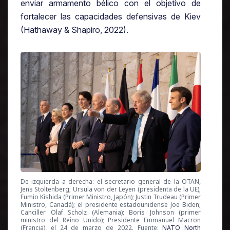
enviar armamento bélico con el objetivo de
fortalecer las capacidades defensivas de Kiev
(Hathaway & Shapiro, 2022).
De izquierda a derecha: el secretario general de la OTAN,
Jens Stoltenberg; Ursula von der Leyen (presidenta de la UE);
Fumio Kishida (Primer Ministro, Japón); Justin Trudeau (Primer
Ministro, Canadá); el presidente estadounidense Joe Biden;
Canciller Olaf Scholz (Alemania); Boris Johnson (primer
ministro del Reino Unido); Presidente Emmanuel Macron
(Francia), el 24 de marzo de 2022. Fuente:
NATO North