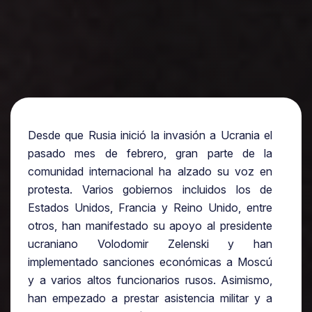
Desde que Rusia inició la invasión a Ucrania el
pasado mes de febrero, gran parte de la
comunidad internacional ha alzado su voz en
protesta. Varios gobiernos incluidos los de
Estados Unidos, Francia y Reino Unido, entre
otros, han manifestado su apoyo al presidente
ucraniano Volodomir Zelenski y han
implementado sanciones económicas a Moscú
y a varios altos funcionarios rusos. Asimismo,
han empezado a prestar asistencia militar y a