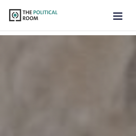
The Political Room