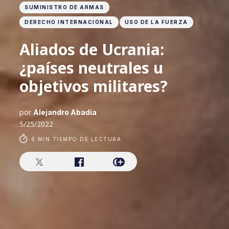
SUMINISTRO DE ARMAS
DERECHO INTERNACIONAL
USO DE LA FUERZA
Aliados de Ucrania:
¿países neutrales u
objetivos militares?
por
Alejandro Abadía
5/25/2022
6 MIN TIEMPO DE LECTURA