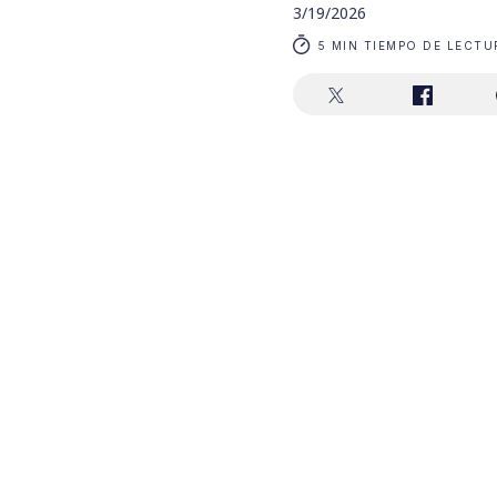
3/19/2026
5 MIN TIEMPO DE LECTU