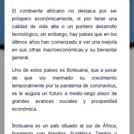
El continente africano no destaca por ser
próspero económicamente, ni por tener una
calidad de vida alta o un puntero desarrollo
tecnológico, sin embargo, hay países que en los
últimos años han comenzado a ver una mejoría
en sus cifras macroeconómicas y su bienestar
general.
Uno de estos países es Botsuana, que a pesar
de que vio mermado su crecimiento
temporalmente por la pandemia de coronavirus,
se le augura un futuro a medio-largo plazo de
grandes avances sociales y prosperidad
económica.
Botsuana es un país situado al sur de África,
fronterizo con Namibia, Sudáfrica, Zambia y