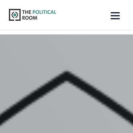
The Political Room