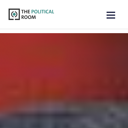
The Political Room