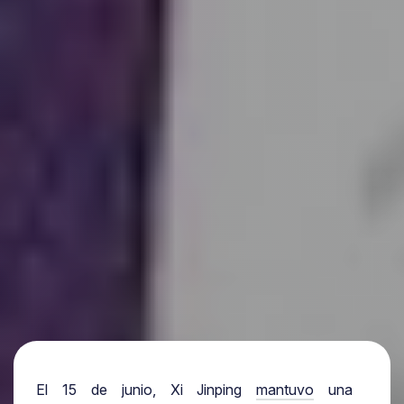
El 15 de junio, Xi Jinping
mantuvo
una