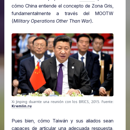
cómo China entiende el concepto de Zona Gris,
fundamentalmente a través del MOOTW
(
Military Operations Other Than War
).
Xi Jinping duarnte una reunión con los BRICS, 2015. Fuente:
Kremlin.ru
Pues bien, cómo Taiwán y sus aliados sean
capaces de articular una adecuada respuesta,