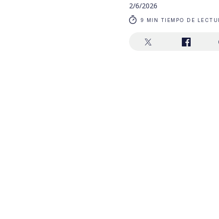
2/6/2026
9 MIN TIEMPO DE LECTU