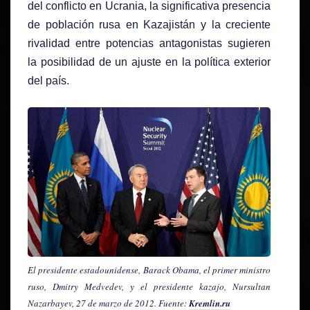
del conflicto en Ucrania, la significativa presencia
de población rusa en Kazajistán y la creciente
rivalidad entre potencias antagonistas sugieren
la posibilidad de un ajuste en la política exterior
del país.
El presidente estadounidense, Barack Obama, el primer ministro
ruso, Dmitry Medvedev, y el presidente kazajo, Nursultan
Nazarbayev, 27 de marzo de 2012. Fuente:
Kremlin.ru