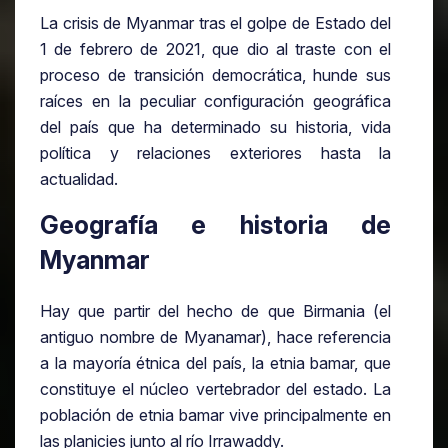
La crisis de Myanmar tras el golpe de Estado del
1 de febrero de 2021, que dio al traste con el
proceso de transición democrática, hunde sus
raíces en la peculiar configuración geográfica
del país que ha determinado su historia, vida
política y relaciones exteriores hasta la
actualidad.
Geografía e historia de
Myanmar
Hay que partir del hecho de que Birmania (el
antiguo nombre de Myanamar), hace referencia
a la mayoría étnica del país, la etnia bamar, que
constituye el núcleo vertebrador del estado. La
población de etnia bamar vive principalmente en
las planicies junto al río Irrawaddy.