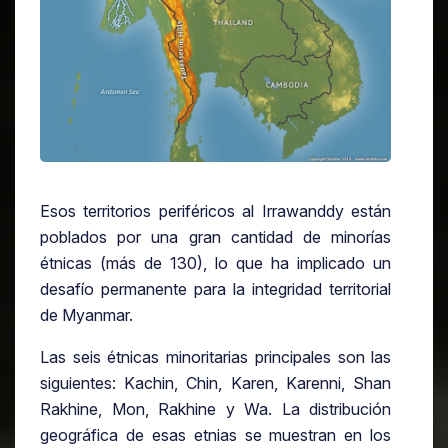
Esos territorios periféricos al Irrawanddy están
poblados por una gran cantidad de minorías
étnicas (más de 130), lo que ha implicado un
desafío permanente para la integridad territorial
de Myanmar.
Las seis étnicas minoritarias principales son las
siguientes: Kachin, Chin, Karen, Karenni, Shan
Rakhine, Mon, Rakhine y Wa. La distribución
geográfica de esas etnias se muestran en los