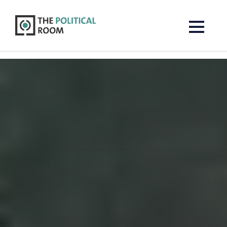
The Political Room