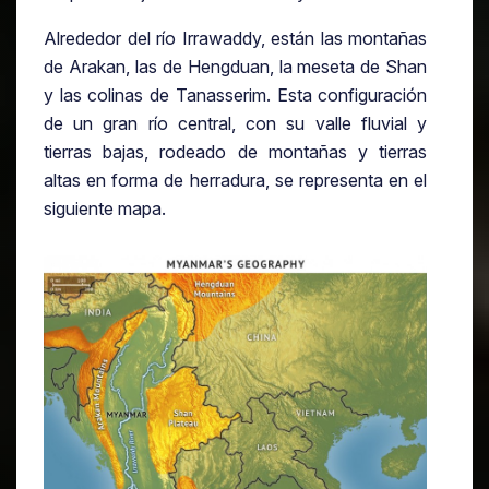
Alrededor del río Irrawaddy, están las montañas
de Arakan, las de Hengduan, la meseta de Shan
y las colinas de Tanasserim. Esta configuración
de un gran río central, con su valle fluvial y
tierras bajas, rodeado de montañas y tierras
altas en forma de herradura, se representa en el
siguiente mapa.