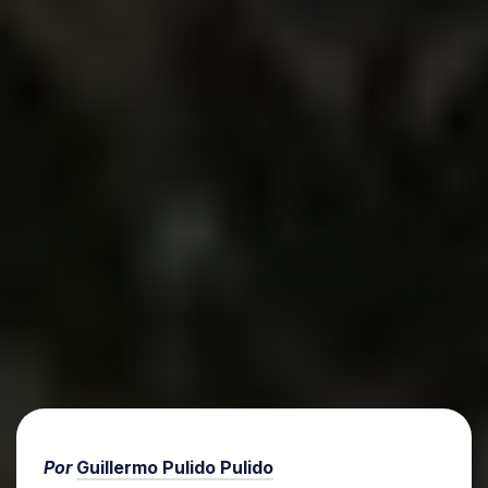
Por
Guillermo Pulido Pulido