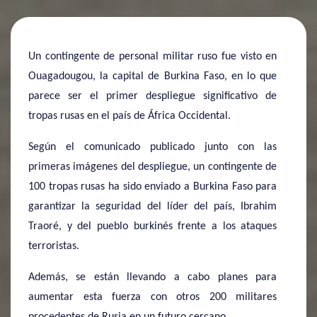
Un contingente de personal militar ruso fue visto en
Ouagadougou, la capital de Burkina Faso, en lo que
parece ser el primer despliegue significativo de
tropas rusas en el país de África Occidental.
Según el comunicado publicado junto con las
primeras imágenes del despliegue, un contingente de
100 tropas rusas ha sido enviado a Burkina Faso para
garantizar la seguridad del líder del país, Ibrahim
Traoré, y del pueblo burkinés frente a los ataques
terroristas.
Además, se están llevando a cabo planes para
aumentar esta fuerza con otros 200 militares
procedentes de Rusia en un futuro cercano.