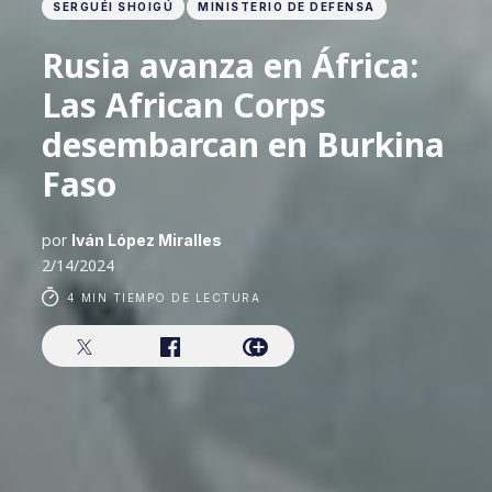
SERGUÉI SHOIGÚ
MINISTERIO DE DEFENSA
Rusia avanza en África:
Las African Corps
desembarcan en Burkina
Faso
por
Iván López Miralles
2/14/2024
4 MIN TIEMPO DE LECTURA