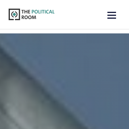
The Political Room