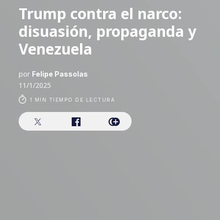
Trump contra el narco:
disuasión, propaganda y
Venezuela
por
Felipe Passolas
11/1/2025
1 MIN TIEMPO DE LECTURA