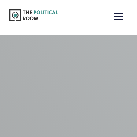
The Political Room