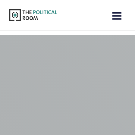
The Political Room