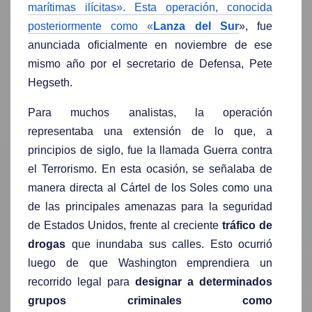
marítimas ilícitas». Esta operación, conocida
posteriormente como «
Lanza del Sur
», fue
anunciada oficialmente en noviembre de ese
mismo año por el secretario de Defensa, Pete
Hegseth.
Para muchos analistas, la operación
representaba una extensión de lo que, a
principios de siglo, fue la llamada Guerra contra
el Terrorismo. En esta ocasión, se señalaba de
manera directa al Cártel de los Soles como una
de las principales amenazas para la seguridad
de Estados Unidos, frente al creciente
tráfico de
drogas
que inundaba sus calles. Esto ocurrió
luego de que Washington emprendiera un
recorrido legal para
designar a determinados
grupos criminales como