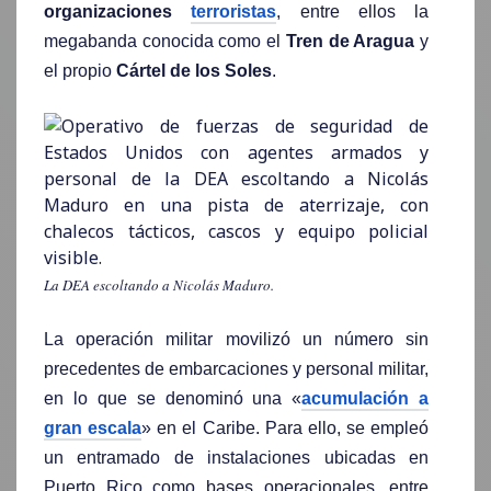
organizaciones
terroristas
, entre ellos la
megabanda conocida como el
Tren de Aragua
y
el propio
Cártel de los Soles
.
La DEA escoltando a Nicolás Maduro.
La operación militar movilizó un número sin
precedentes de embarcaciones y personal militar,
en lo que se denominó una «
acumulación a
gran escala
» en el Caribe. Para ello, se empleó
un entramado de instalaciones ubicadas en
Puerto Rico como bases operacionales, entre