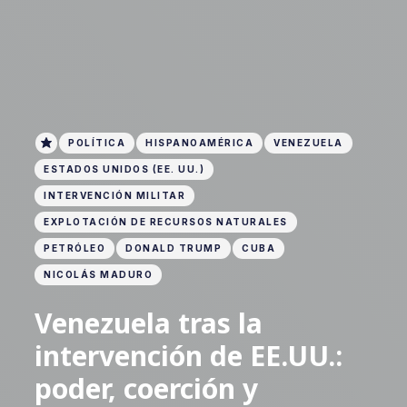
POLÍTICA
HISPANOAMÉRICA
VENEZUELA
ESTADOS UNIDOS (EE. UU.)
INTERVENCIÓN MILITAR
EXPLOTACIÓN DE RECURSOS NATURALES
PETRÓLEO
DONALD TRUMP
CUBA
NICOLÁS MADURO
Venezuela tras la
intervención de EE.UU.:
poder, coerción y