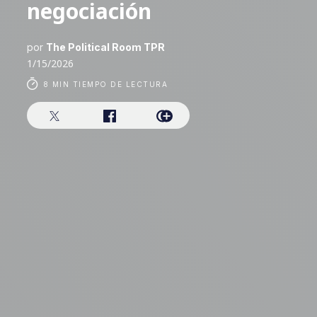
negociación
por
The Political Room TPR
1/15/2026
8 MIN TIEMPO DE LECTURA