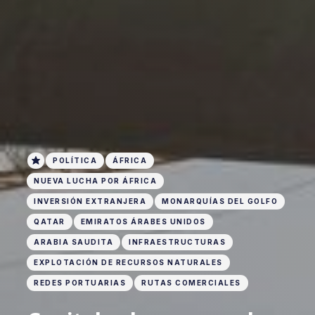
POLÍTICA
ÁFRICA
NUEVA LUCHA POR ÁFRICA
INVERSIÓN EXTRANJERA
MONARQUÍAS DEL GOLFO
QATAR
EMIRATOS ÁRABES UNIDOS
ARABIA SAUDITA
INFRAESTRUCTURAS
EXPLOTACIÓN DE RECURSOS NATURALES
REDES PORTUARIAS
RUTAS COMERCIALES