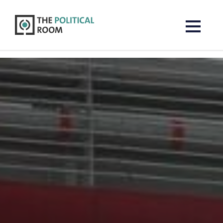
The Political Room