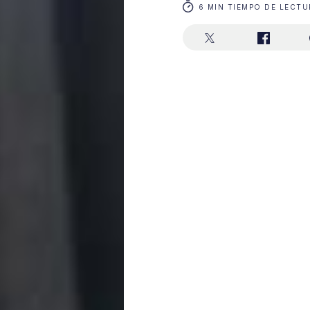
6 MIN TIEMPO DE LECTU