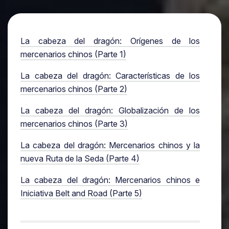
La cabeza del dragón: Orígenes de los
mercenarios chinos (Parte 1)
La cabeza del dragón: Características de los
mercenarios chinos (Parte 2)
La cabeza del dragón: Globalización de los
mercenarios chinos (Parte 3)
La cabeza del dragón: Mercenarios chinos y la
nueva Ruta de la Seda (Parte 4)
La cabeza del dragón: Mercenarios chinos e
Iniciativa Belt and Road (Parte 5)