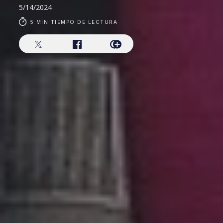
5/14/2024
5 MIN TIEMPO DE LECTURA