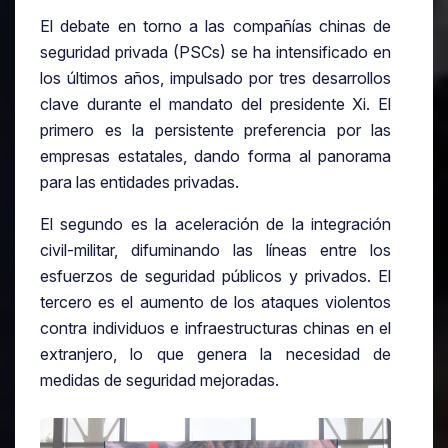
El debate en torno a las compañías chinas de
seguridad privada (PSCs) se ha intensificado en
los últimos años, impulsado por tres desarrollos
clave durante el mandato del presidente Xi. El
primero es la persistente preferencia por las
empresas estatales, dando forma al panorama
para las entidades privadas.
El segundo es la aceleración de la integración
civil-militar, difuminando las líneas entre los
esfuerzos de seguridad públicos y privados. El
tercero es el aumento de los ataques violentos
contra individuos e infraestructuras chinas en el
extranjero, lo que genera la necesidad de
medidas de seguridad mejoradas.