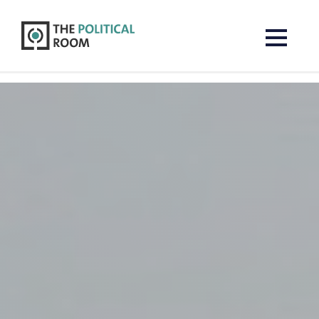
The Political Room