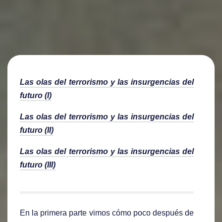
Las olas del terrorismo y las insurgencias del
futuro (I)
Las olas del terrorismo y las insurgencias del
futuro (II)
Las olas del terrorismo y las insurgencias del
futuro (III)
En la primera parte vimos cómo poco después de