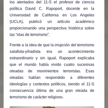
los atentados del 11-S el profesor de ciencia
política David C. Rapoport, docente en la
Universidad de California en Los Angeles
(UCLA), publicó un artículo académico
proporcionando una perspectiva histórica sobre
las “olas de terrorismo”.
Frente a la idea de que la irrupción del terrorismo
salafista-yihadista era un acontecimiento
extraordinario y sin igual, Rapoport explicaba
que el mundo había vivido cuatro sucesivas
oleadas de movimientos terroristas. Esas
oleadas habían respondido a diferentes
ideologías y contextos políticos, siendo el 11-S
consecuencia última de una gran oleada de
terrorismo de carácter religioso.