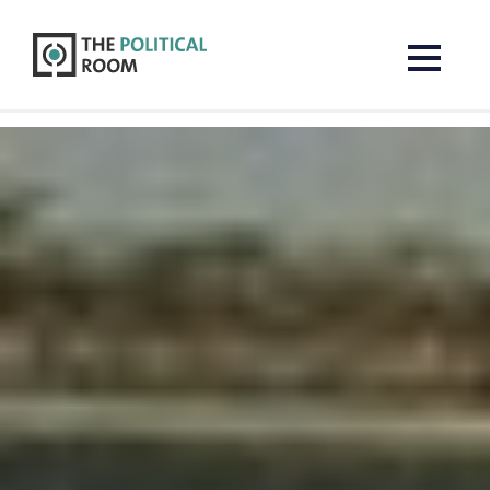
The Political Room