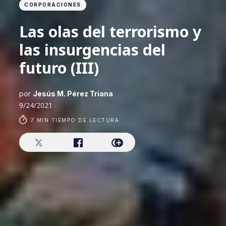
CORPORACIONES
Las olas del terrorismo y
las insurgencias del
futuro (III)
por
Jesús M. Pérez Triana
9/24/2021
7 MIN TIEMPO DE LECTURA