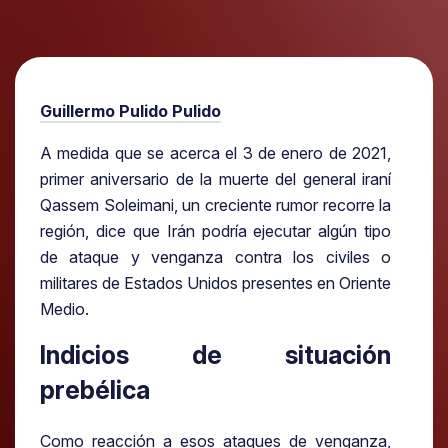
Guillermo Pulido Pulido
A medida que se acerca el 3 de enero de 2021,
primer aniversario de la muerte del general iraní
Qassem Soleimani, un creciente rumor recorre la
región, dice que Irán podría ejecutar algún tipo
de ataque y venganza contra los civiles o
militares de Estados Unidos presentes en Oriente
Medio.
Indicios de situación
prebélica
Como reacción a esos ataques de venganza,