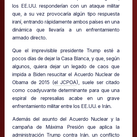
los EE.UU. responderían con un ataque militar
que, a su vez provocaría algún tipo respuesta
iraní, entrando rápidamente ambos países en una
dinámica que llevaría a un enfrentamiento
armado directo.
Que el imprevisible presidente Trump esté a
pocos días de dejar la Casa Blanca, y que, según
algunos, quiera dejar un legado de caos que
impida a Biden resucitar el Acuerdo Nuclear de
Obama de 2015 (
el JCPOA
), suele ser citado
como coadyuvante determinante para que una
espiral de represalias acabe en un grave
enfrentamiento militar entre los EE.UU. e Irán.
Además del asunto del Acuerdo Nuclear y la
campaña de Máxima Presión que aplica la
administración Trump contra Irán, un conflicto